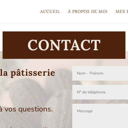
ACCUEIL
À PROPOS DE MOI
MES 
CONTACT
la pâtisserie
à vos questions.