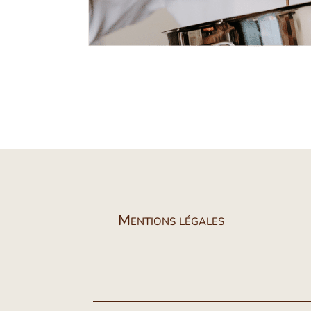
Mentions légales