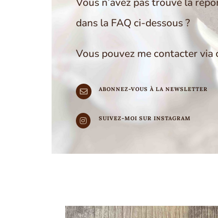
Vous n’avez pas trouvé la répo
dans la FAQ ci-dessous ?
Vous pouvez me contacter via c
ABONNEZ-VOUS À LA NEWSLETTER

SUIVEZ-MOI SUR INSTAGRAM
