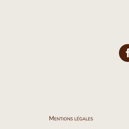
Mentions légales