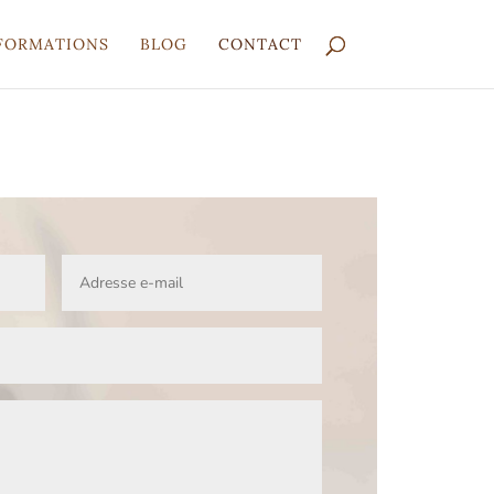
FORMATIONS
BLOG
CONTACT