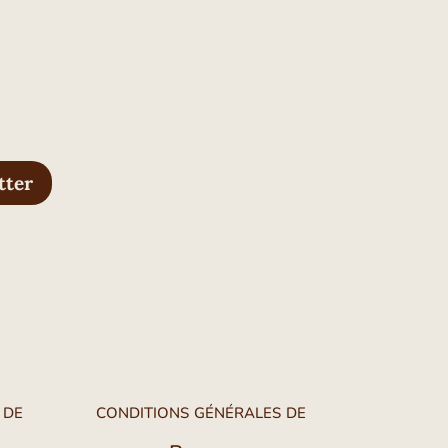
tter
 de
conditions générales de