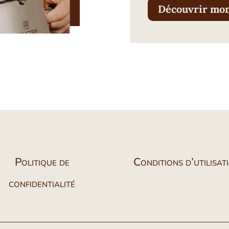
Découvrir mon
Politique de
Conditions d’utilisat
confidentialité