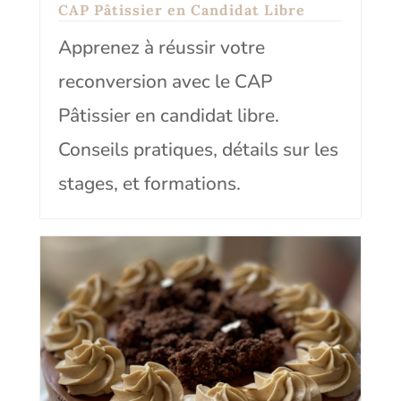
CAP Pâtissier en Candidat Libre
Apprenez à réussir votre
reconversion avec le CAP
Pâtissier en candidat libre.
Conseils pratiques, détails sur les
stages, et formations.