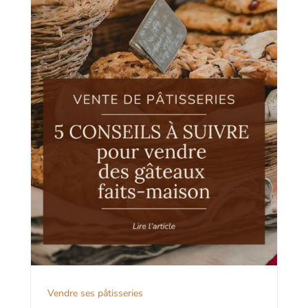
Vendre ses pâtisseries