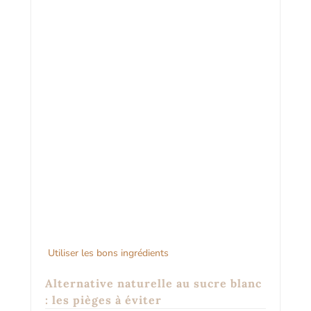
Utiliser les bons ingrédients
Alternative naturelle au sucre blanc
: les pièges à éviter