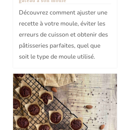
gâteau à son moule
Découvrez comment ajuster une
recette à votre moule, éviter les
erreurs de cuisson et obtenir des
pâtisseries parfaites, quel que
soit le type de moule utilisé.