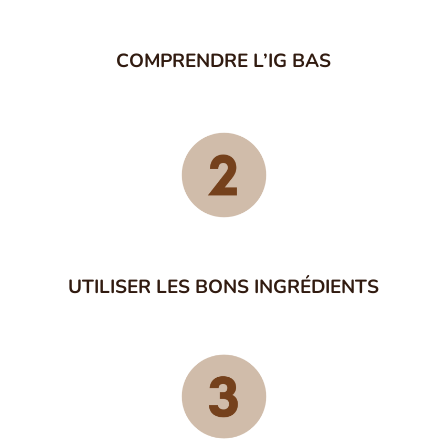
COMPRENDRE L’IG BAS
UTILISER LES BONS INGRÉDIENTS