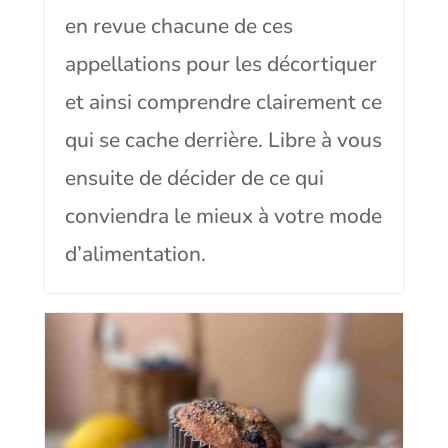
en revue chacune de ces
appellations pour les décortiquer
et ainsi comprendre clairement ce
qui se cache derrière. Libre à vous
ensuite de décider de ce qui
conviendra le mieux à votre mode
d’alimentation.