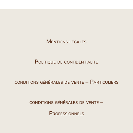
Mentions légales
Politique de confidentialité
conditions générales de vente – Particuliers
conditions générales de vente –
Professionnels