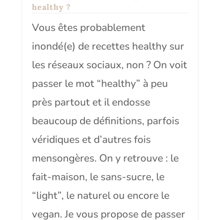
healthy ?
Vous êtes probablement
inondé(e) de recettes healthy sur
les réseaux sociaux, non ? On voit
passer le mot “healthy” à peu
près partout et il endosse
beaucoup de définitions, parfois
véridiques et d’autres fois
mensongères. On y retrouve : le
fait-maison, le sans-sucre, le
“light”, le naturel ou encore le
vegan. Je vous propose de passer