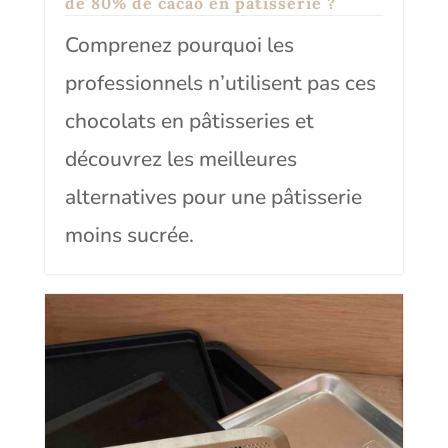
de 80% de cacao en pâtisserie ?
Comprenez pourquoi les
professionnels n’utilisent pas ces
chocolats en pâtisseries et
découvrez les meilleures
alternatives pour une pâtisserie
moins sucrée.