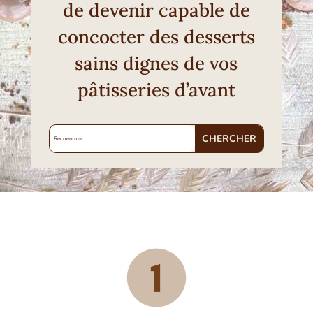
de devenir capable de
concocter des desserts
sains dignes de vos
pâtisseries d’avant