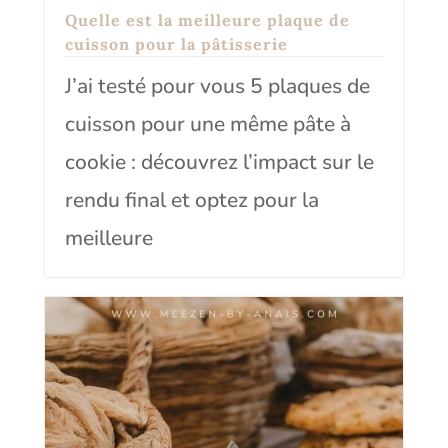
Quelle est la meilleure plaque de
cuisson pour la pâtisserie
J’ai testé pour vous 5 plaques de
cuisson pour une même pâte à
cookie : découvrez l’impact sur le
rendu final et optez pour la
meilleure