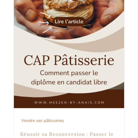
Vendre ses pâtisseries
Réussir sa Reconversion : Passer le