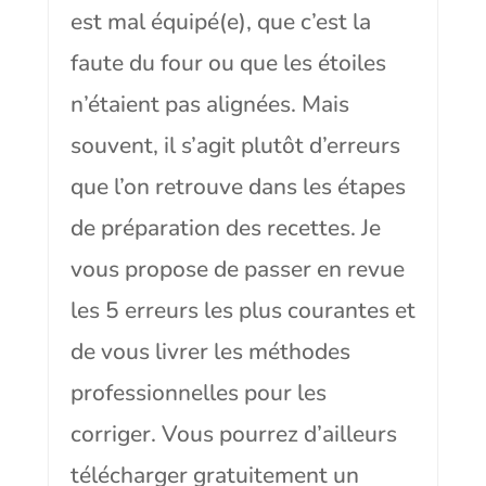
est mal équipé(e), que c’est la
faute du four ou que les étoiles
n’étaient pas alignées. Mais
souvent, il s’agit plutôt d’erreurs
que l’on retrouve dans les étapes
de préparation des recettes. Je
vous propose de passer en revue
les 5 erreurs les plus courantes et
de vous livrer les méthodes
professionnelles pour les
corriger. Vous pourrez d’ailleurs
télécharger gratuitement un