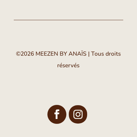
©2026 MEEZEN BY ANAÏS
|
Tous droits
réservés