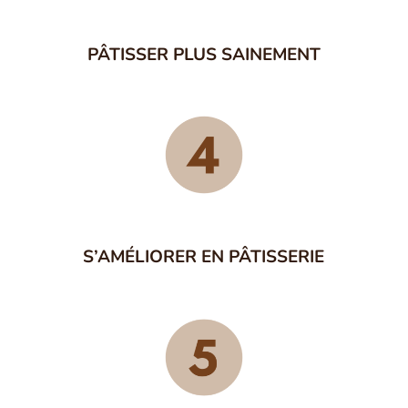
PÂTISSER PLUS SAINEMENT
S’AMÉLIORER EN PÂTISSERIE