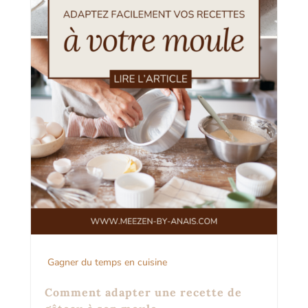
Gagner du temps en cuisine
Comment adapter une recette de