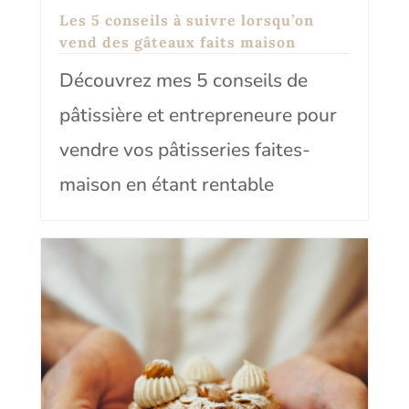
Les 5 conseils à suivre lorsqu’on
vend des gâteaux faits maison
Découvrez mes 5 conseils de
pâtissière et entrepreneure pour
vendre vos pâtisseries faites-
maison en étant rentable