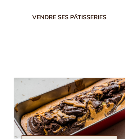
VENDRE SES PÂTISSERIES