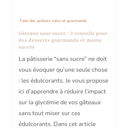
Faire des goûters sains et gourmands
Gâteaux sans sucre : 3 conseils pour
des desserts gourmands et moins
sucrés
La pâtisserie “sans sucre” ne doit
vous évoquer qu’une seule chose
: les édulcorants. Je vous propose
ici d’apprendre à réduire l’impact
sur la glycémie de vos gâteaux
sans tout miser sur ces
édulcorants. Dans cet article