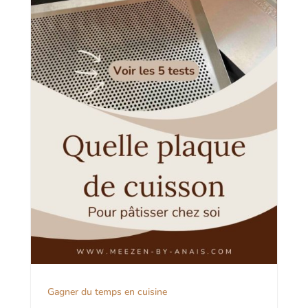
Gagner du temps en cuisine