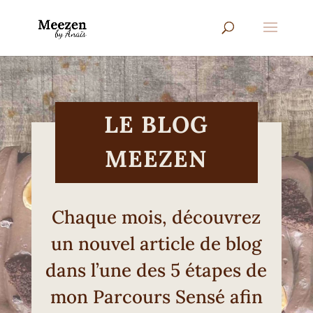
LE BLOG
MEEZEN
Chaque mois, découvrez
un nouvel article de blog
dans l’une des 5 étapes de
mon Parcours Sensé afin