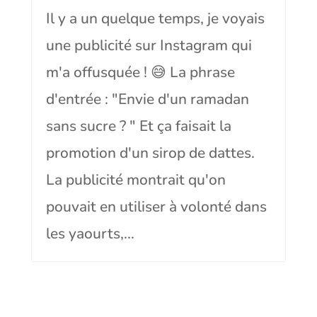
Il y a un quelque temps, je voyais
une publicité sur Instagram qui
m'a offusquée ! 😅 La phrase
d'entrée : "Envie d'un ramadan
sans sucre ? " Et ça faisait la
promotion d'un sirop de dattes.
La publicité montrait qu'on
pouvait en utiliser à volonté dans
les yaourts,...