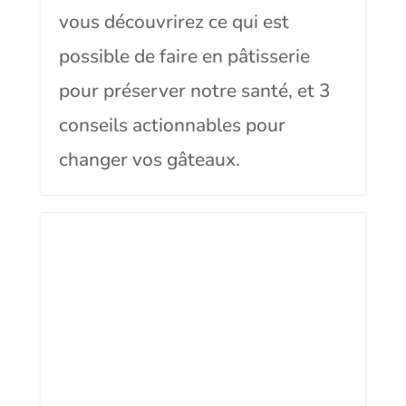
vous découvrirez ce qui est
possible de faire en pâtisserie
pour préserver notre santé, et 3
conseils actionnables pour
changer vos gâteaux.