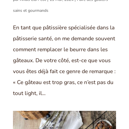
sains et gourmands
En tant que pâtissière spécialisée dans la
pâtisserie santé, on me demande souvent
comment remplacer le beurre dans les
gâteaux. De votre côté, est-ce que vous
vous êtes déjà fait ce genre de remarque :
« Ce gâteau est trop gras, ce n’est pas du
tout light, il...