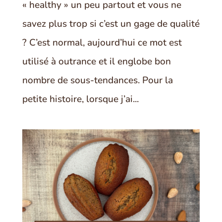
« healthy » un peu partout et vous ne
savez plus trop si c’est un gage de qualité
? C’est normal, aujourd’hui ce mot est
utilisé à outrance et il englobe bon
nombre de sous-tendances. Pour la
petite histoire, lorsque j’ai...