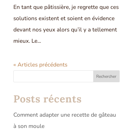
En tant que pâtissière, je regrette que ces
solutions existent et soient en évidence
devant nos yeux alors qu’il y a tellement
mieux. Le...
« Articles précédents
Rechercher
Posts récents
Comment adapter une recette de gâteau
à son moule