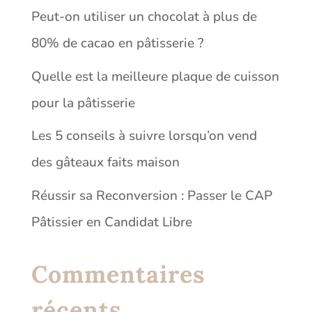
Peut-on utiliser un chocolat à plus de
80% de cacao en pâtisserie ?
Quelle est la meilleure plaque de cuisson
pour la pâtisserie
Les 5 conseils à suivre lorsqu’on vend
des gâteaux faits maison
Réussir sa Reconversion : Passer le CAP
Pâtissier en Candidat Libre
Commentaires
récents