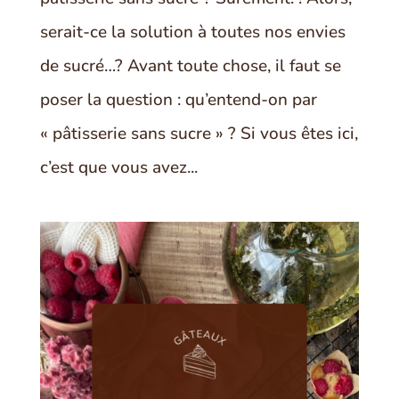
serait-ce la solution à toutes nos envies
de sucré…? Avant toute chose, il faut se
poser la question : qu’entend-on par
« pâtisserie sans sucre » ? Si vous êtes ici,
c’est que vous avez...