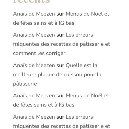
Anaïs de Meezen
sur
Menus de Noël et
de fêtes sains et à IG bas
Anaïs de Meezen
sur
Les erreurs
fréquentes des recettes de pâtisserie et
comment les corriger
Anaïs de Meezen
sur
Quelle est la
meilleure plaque de cuisson pour la
pâtisserie
Anaïs de Meezen
sur
Menus de Noël et
de fêtes sains et à IG bas
Anaïs de Meezen
sur
Les erreurs
fréquentes des recettes de pâtisserie et