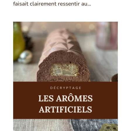
faisait clairement ressentir au...