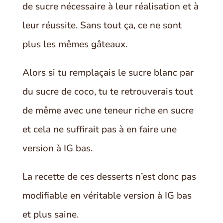
de sucre nécessaire à leur réalisation et à
leur réussite. Sans tout ça, ce ne sont
plus les mêmes gâteaux.
Alors si tu remplaçais le sucre blanc par
du sucre de coco, tu te retrouverais tout
de même avec une teneur riche en sucre
et cela ne suffirait pas à en faire une
version à IG bas.
La recette de ces desserts n’est donc pas
modifiable en véritable version à IG bas
et plus saine.