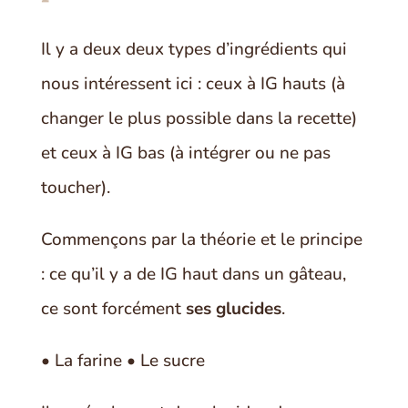
Il y a deux deux types d’ingrédients qui
nous intéressent ici : ceux à IG hauts (à
changer le plus possible dans la recette)
et ceux à IG bas (à intégrer ou ne pas
toucher).
Commençons par la théorie et le principe
: ce qu’il y a de IG haut dans un gâteau,
ce sont forcément
ses glucides
.
• La farine • Le sucre