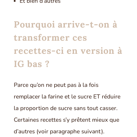
Et bien d’autres
Pourquoi arrive-t-on à
transformer ces
recettes-ci en version à
IG bas ?
Parce qu’on ne peut pas à la fois
remplacer la farine et le sucre ET réduire
la proportion de sucre sans tout casser.
Certaines recettes s’y prêtent mieux que
d’autres (voir paragraphe suivant).