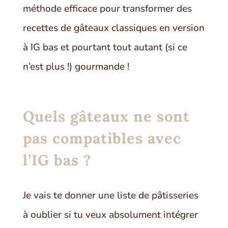
méthode efficace pour transformer des
recettes de gâteaux classiques en version
à IG bas et pourtant tout autant (si ce
n’est plus !) gourmande !
Quels gâteaux ne sont
pas compatibles avec
l’IG bas ?
Je vais te donner une liste de pâtisseries
à oublier si tu veux absolument intégrer