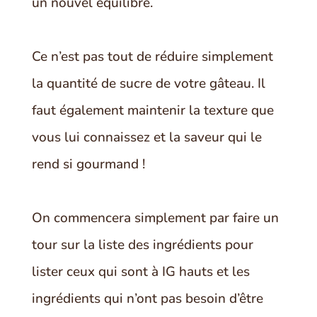
un nouvel équilibre.
Ce n’est pas tout de réduire simplement
la quantité de sucre de votre gâteau. Il
faut également maintenir la texture que
vous lui connaissez et la saveur qui le
rend si gourmand !
On commencera simplement par faire un
tour sur la liste des ingrédients pour
lister ceux qui sont à IG hauts et les
ingrédients qui n’ont pas besoin d’être