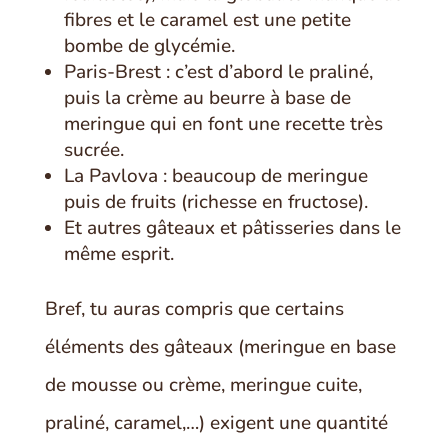
fibres et le caramel est une petite
bombe de glycémie.
Paris-Brest : c’est d’abord le praliné,
puis la crème au beurre à base de
meringue qui en font une recette très
sucrée.
La Pavlova : beaucoup de meringue
puis de fruits (richesse en fructose).
Et autres gâteaux et pâtisseries dans le
même esprit.
Bref, tu auras compris que certains
éléments des gâteaux (meringue en base
de mousse ou crème, meringue cuite,
praliné, caramel,…) exigent une quantité