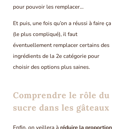
pour pouvoir les remplacer…
Et puis, une fois qu’on a réussi à faire ça
(le plus compliqué), il faut
éventuellement remplacer certains des
ingrédients de la 2e catégorie pour
choisir des options plus saines.
Comprendre le rôle du
sucre dans les gâteaux
Enfin, on veillera à
réduire la proportion