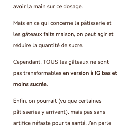
avoir la main sur ce dosage.
Mais en ce qui concerne la pâtisserie et
les gâteaux faits maison, on peut agir et
réduire la quantité de sucre.
Cependant, TOUS les gâteaux ne sont
pas transformables
en version à IG bas et
moins sucrée.
Enfin, on pourrait (vu que certaines
pâtisseries y arrivent), mais pas sans
artifice néfaste pour ta santé. J’en parle