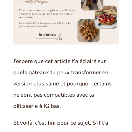
J’espère que cet article t’a éclairé sur
quels gâteaux tu peux transformer en
version plus saine et pourquoi certains
ne sont pas compatibles avec la
pâtisserie à IG bas.
Et voilà, c’est fini pour ce sujet. S’il t’a