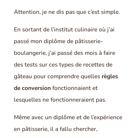
Attention, je ne dis pas que c’est simple.
En sortant de l’institut culinaire où j’ai
passé mon diplôme de pâtisserie-
boulangerie, j’ai passé des mois à faire
des tests sur ces types de recettes de
gâteau pour comprendre quelles
règles
de conversion
fonctionnaient et
lesquelles ne fonctionneraient pas.
Même avec un diplôme et de l’expérience
en pâtisserie, il a fallu chercher,