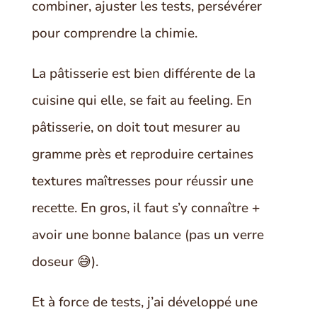
combiner, ajuster les tests, persévérer
pour comprendre la chimie.
La pâtisserie est bien différente de la
cuisine qui elle, se fait au feeling. En
pâtisserie, on doit tout mesurer au
gramme près et reproduire certaines
textures maîtresses pour réussir une
recette. En gros, il faut s’y connaître +
avoir une bonne balance (pas un verre
doseur 😅).
Et à force de tests, j’ai développé une