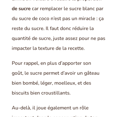
de sucre
car remplacer le sucre blanc par
du sucre de coco n’est pas un miracle : ça
reste du sucre. Il faut donc réduire la
quantité de sucre, juste assez pour ne pas
impacter la texture de la recette.
Pour rappel, en plus d’apporter son
goût, le sucre permet d’avoir un gâteau
bien bombé, léger, moelleux, et des
biscuits bien croustillants.
Au-delà, il joue également un rôle