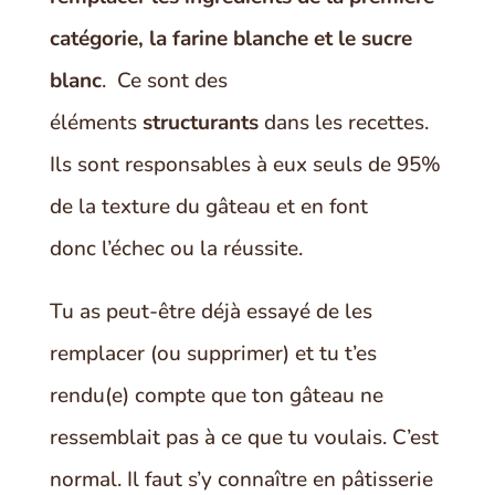
catégorie, la farine blanche et le sucre
blanc
. Ce sont des
éléments
structurants
dans les recettes.
Ils sont responsables à eux seuls de 95%
de la texture du gâteau et en font
donc l’échec ou la réussite.
Tu as peut-être déjà essayé de les
remplacer (ou supprimer) et tu t’es
rendu(e) compte que ton gâteau ne
ressemblait pas à ce que tu voulais. C’est
normal. Il faut s’y connaître en pâtisserie