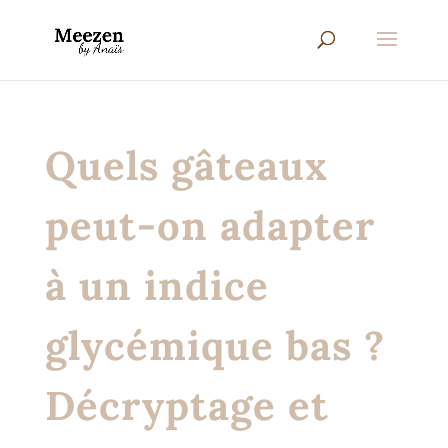
Quels gâteaux
peut-on adapter
à un indice
glycémique bas ?
Décryptage et