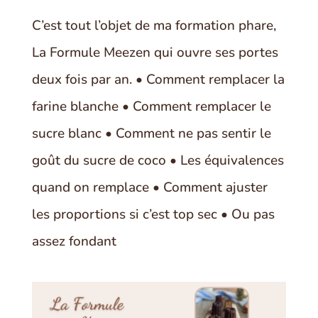
C’est tout l’objet de ma formation phare,
La Formule Meezen qui ouvre ses portes
deux fois par an. • Comment remplacer la
farine blanche • Comment remplacer le
sucre blanc • Comment ne pas sentir le
goût du sucre de coco • Les équivalences
quand on remplace • Comment ajuster
les proportions si c’est top sec • Ou pas
assez fondant