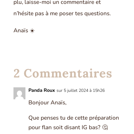
plu, laisse-moi un commentaire et
n’hésite pas à me poser tes questions.
Anaïs ☀️
2 Commentaires
Panda Roux
sur 5 juillet 2024 à 15h26
Bonjour Anaïs,
Que penses tu de cette préparation
pour flan soit disant IG bas? 🤔