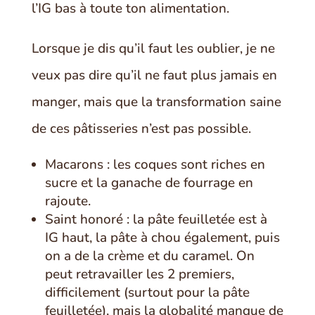
l’IG bas à toute ton alimentation.
Lorsque je dis qu’il faut les oublier, je ne
veux pas dire qu’il ne faut plus jamais en
manger, mais que la transformation saine
de ces pâtisseries n’est pas possible.
Macarons : les coques sont riches en
sucre et la ganache de fourrage en
rajoute.
Saint honoré : la pâte feuilletée est à
IG haut, la pâte à chou également, puis
on a de la crème et du caramel. On
peut retravailler les 2 premiers,
difficilement (surtout pour la pâte
feuilletée), mais la globalité manque de