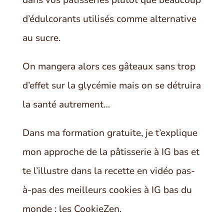
d’édulcorants utilisés comme alternative
au sucre.
On mangera alors ces gâteaux sans trop
d’effet sur la glycémie mais on se détruira
la santé autrement…
Dans ma formation gratuite, je t’explique
mon approche de la pâtisserie à IG bas et
te l’illustre dans la recette en vidéo pas-
à-pas des meilleurs cookies à IG bas du
monde : les CookieZen.