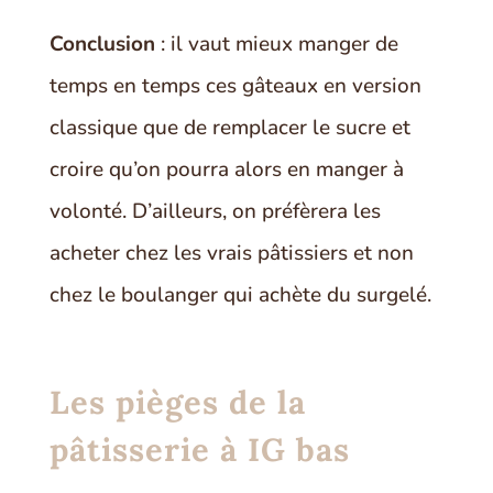
Conclusion
: il vaut mieux manger de
temps en temps ces gâteaux en version
classique que de remplacer le sucre et
croire qu’on pourra alors en manger à
volonté. D’ailleurs, on préfèrera les
acheter chez les vrais pâtissiers et non
chez le boulanger qui achète du surgelé.
Les pièges de la
pâtisserie à IG bas