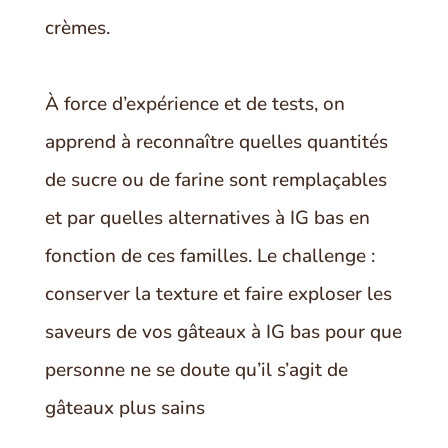
crèmes.
À force d’expérience et de tests, on
apprend à reconnaître quelles quantités
de sucre ou de farine sont remplaçables
et par quelles alternatives à IG bas en
fonction de ces familles. Le challenge :
conserver la texture et faire exploser les
saveurs de vos gâteaux à IG bas pour que
personne ne se doute qu’il s’agit de
gâteaux plus sains