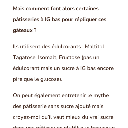
Mais comment font alors certaines
pâtisseries à IG bas pour répliquer ces
gâteaux
?
Ils utilisent des édulcorants : Maltitol,
Tagatose, Isomalt, Fructose (pas un
édulcorant mais un sucre à IG bas encore
pire que le glucose).
On peut également entretenir le mythe
des pâtisserie sans sucre ajouté mais
croyez-moi qu’il vaut mieux du vrai sucre
dans vos pâtisseries plutôt que beaucoup