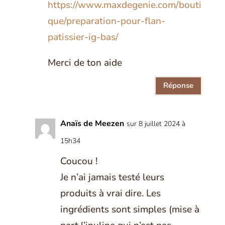
https://www.maxdegenie.com/bouti
que/preparation-pour-flan-
patissier-ig-bas/
Merci de ton aide
Réponse
Anaïs de Meezen
sur 8 juillet 2024 à
15h34
Coucou !
Je n’ai jamais testé leurs
produits à vrai dire. Les
ingrédients sont simples (mise à