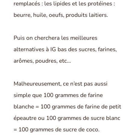
remplacés : les lipides et les protéines :
beurre, huile, oeufs, produits laitiers.
Puis on cherchera les meilleures
alternatives à IG bas des sucres, farines,
arômes, poudres, etc…
Malheureusement, ce n’est pas aussi
simple que 100 grammes de farine
blanche = 100 grammes de farine de petit
épeautre ou 100 grammes de sucre blanc
= 100 grammes de sucre de coco.