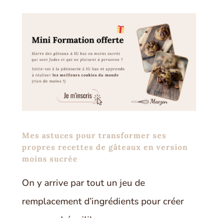
Mes astuces pour transformer ses
propres recettes de gâteaux en version
moins sucrée
On y arrive par tout un jeu de
remplacement d’ingrédients pour créer