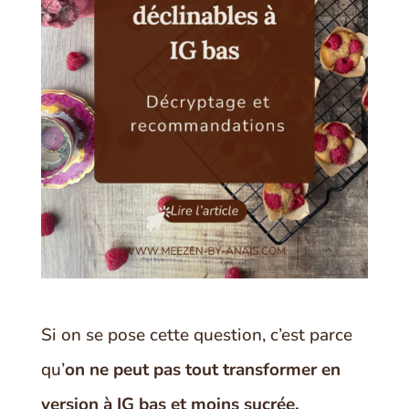
Si on se pose cette question, c’est parce
qu’
on ne peut pas tout transformer en
version à IG bas et moins sucrée.