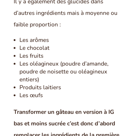
Il y a également des glucides dans
d’autres ingrédients mais à moyenne ou
faible proportion :
Les arômes
Le chocolat
Les fruits
Les oléagineux (poudre d’amande,
poudre de noisette ou oléagineux
entiers)
Produits laitiers
Les œufs
Transformer un gâteau en version à IG
bas et moins sucrée c’est donc d’abord
remplacer les ingrédients de la première