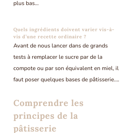
plus bas…
Quels ingrédients doivent varier vis-à-
vis d’une recette ordinaire ?
Avant de nous lancer dans de grands
tests à remplacer le sucre par de la
compote ou par son équivalent en miel, il
faut poser quelques bases de pâtisserie….
Comprendre les
principes de la
pâtisserie