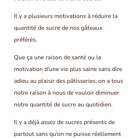
Il y a plusieurs motivations à réduire la
quantité de sucre de nos gâteaux
préférés.
Que ça une raison de santé ou la
motivation d’une vie plus saine sans dire
adieu au plaisir des pâtisseries, on a tous
notre raison à nous de vouloir diminuer
notre quantité de sucre au quotidien.
Il y a déjà assez de sucres présents de
partout sans qu’on ne puisse réellement