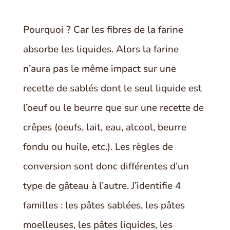
Pourquoi ? Car les fibres de la farine
absorbe les liquides. Alors la farine
n’aura pas le même impact sur une
recette de sablés dont le seul liquide est
l’oeuf ou le beurre que sur une recette de
crêpes (oeufs, lait, eau, alcool, beurre
fondu ou huile, etc.). Les règles de
conversion sont donc différentes d’un
type de gâteau à l’autre. J’identifie 4
familles : les pâtes sablées, les pâtes
moelleuses, les pâtes liquides, les