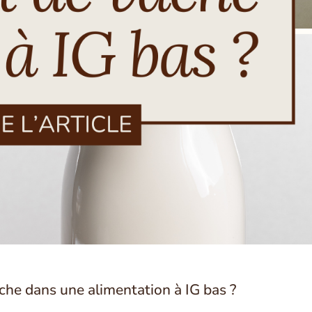
he dans une alimentation à IG bas ?