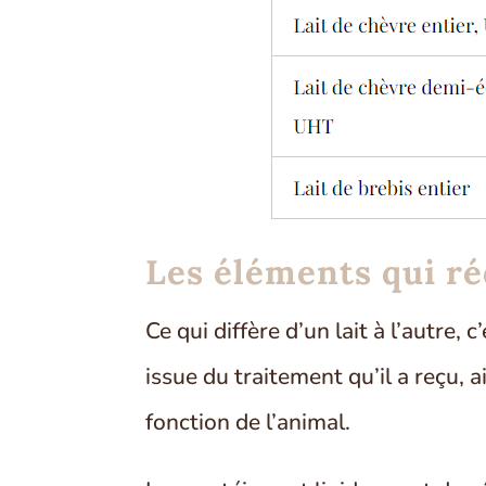
Les éléments qui réd
Ce qui diffère d’un lait à l’autre, 
issue du traitement qu’il a reçu, a
fonction de l’animal.