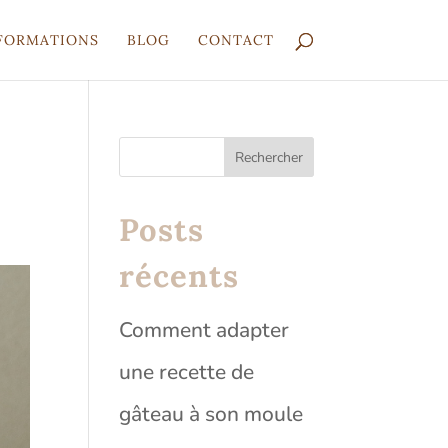
FORMATIONS
BLOG
CONTACT
Rechercher
Posts
récents
Comment adapter
une recette de
gâteau à son moule