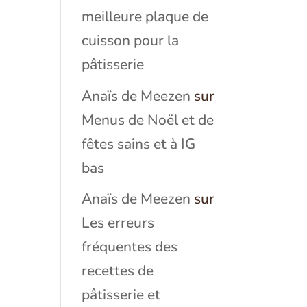
meilleure plaque de
cuisson pour la
pâtisserie
Anaïs de Meezen
sur
Menus de Noël et de
fêtes sains et à IG
bas
Anaïs de Meezen
sur
Les erreurs
fréquentes des
recettes de
pâtisserie et