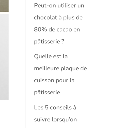
Peut-on utiliser un
chocolat à plus de
80% de cacao en
pâtisserie ?
Quelle est la
meilleure plaque de
cuisson pour la
pâtisserie
Les 5 conseils à
suivre lorsqu’on