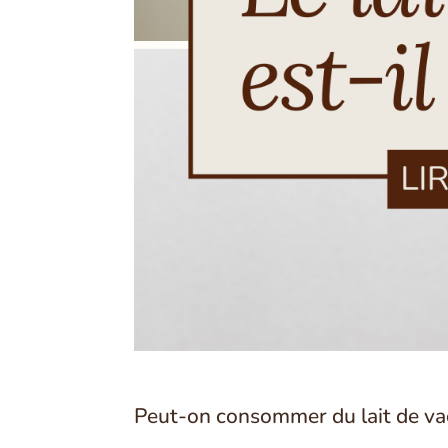
Peut-on consommer du lait de vac